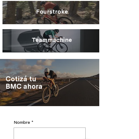
Fourstroke
Teammachine
Cotizá tu
BMC ahora
Nombre
*