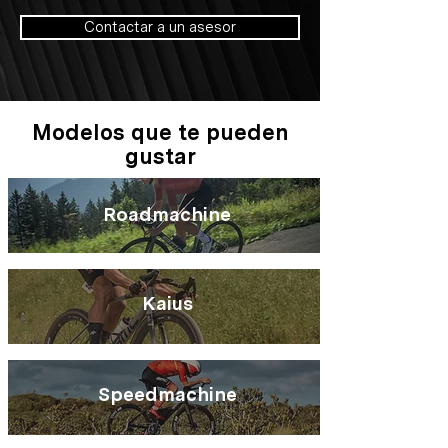
Contactar a un asesor
Modelos que te pueden
gustar
Roadmachine
Kaius
Speedmachine