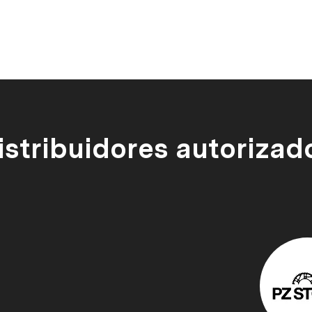
istribuidores autorizad