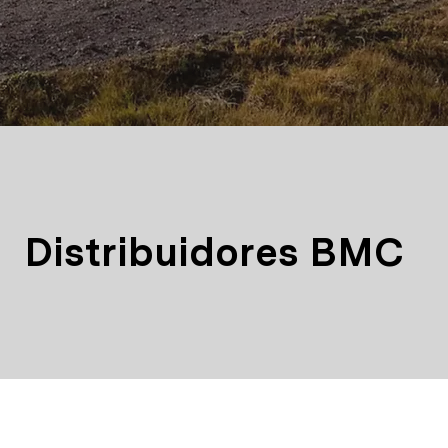
Distribuidores BMC