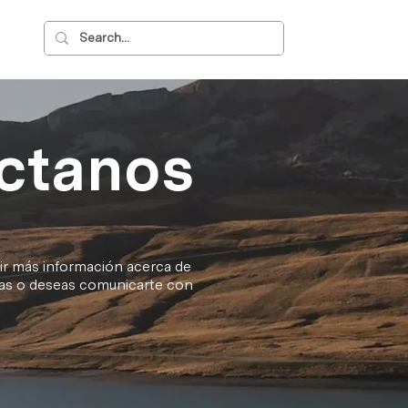
ctanos
ir más información acerca de
etas o deseas comunicarte con