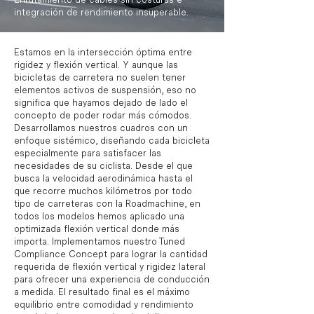
integración de rendimiento insuperable.
Estamos en la intersección óptima entre
rigidez y flexión vertical. Y aunque las
bicicletas de carretera no suelen tener
elementos activos de suspensión, eso no
significa que hayamos dejado de lado el
concepto de poder rodar más cómodos.
Desarrollamos nuestros cuadros con un
enfoque sistémico, diseñando cada bicicleta
especialmente para satisfacer las
necesidades de su ciclista. Desde el que
busca la velocidad aerodinámica hasta el
que recorre muchos kilómetros por todo
tipo de carreteras con la Roadmachine, en
todos los modelos hemos aplicado una
optimizada flexión vertical donde más
importa. Implementamos nuestro Tuned
Compliance Concept para lograr la cantidad
requerida de flexión vertical y rigidez lateral
para ofrecer una experiencia de conducción
a medida. El resultado final es el máximo
equilibrio entre comodidad y rendimiento