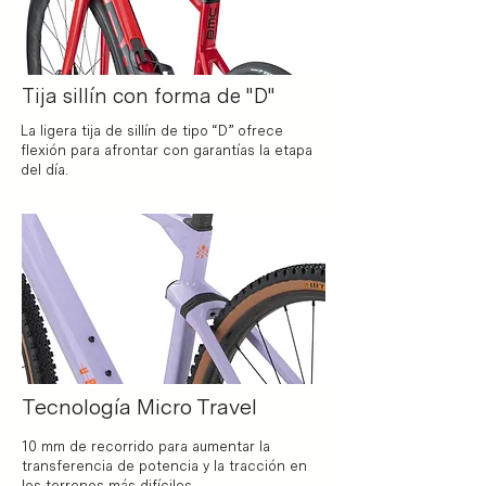
Tija sillín con forma de "D"
La ligera tija de sillín de tipo “D” ofrece
flexión para afrontar con garantías la etapa
del día.
Tecnología Micro Travel
10 mm de recorrido para aumentar la
transferencia de potencia y la tracción en
los terrenos más difíciles.