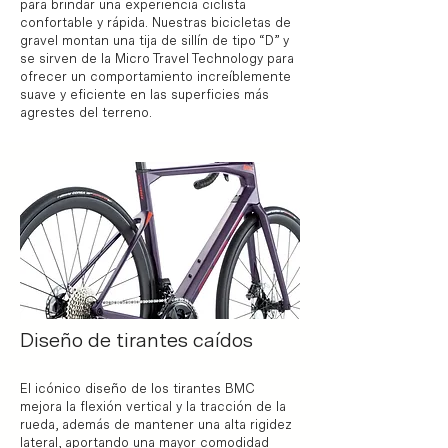
para brindar una experiencia ciclista
confortable y rápida. Nuestras bicicletas de
gravel montan una tija de sillín de tipo “D” y
se sirven de la Micro Travel Technology para
ofrecer un comportamiento increíblemente
suave y eficiente en las superficies más
agrestes del terreno.
Diseño de tirantes caídos
El icónico diseño de los tirantes BMC
mejora la flexión vertical y la tracción de la
rueda, además de mantener una alta rigidez
lateral, aportando una mayor comodidad