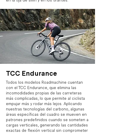
en la tija de sillín y en los tirantes.
TCC Endurance
Todos los modelos Roadmachine cuentan
con el TCC Endurance, que elimina las
incomodidades propias de las carreteras
más complicadas, lo que permite al ciclista
empujar más y rodar más lejos. Aplicando
nuestras tecnologías del carbono, algunas
áreas específicas del cuadro se mueven en
patrones predefinidos cuando se someten a
cargas verticales, generando las cantidades
exactas de flexión vertical sin comprometer