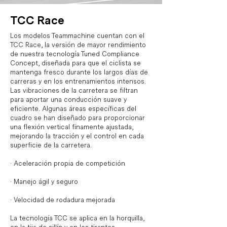
TCC Race
Los modelos Teammachine cuentan con el
TCC Race, la versión de mayor rendimiento
de nuestra tecnología Tuned Compliance
Concept, diseñada para que el ciclista se
mantenga fresco durante los largos días de
carreras y en los entrenamientos intensos.
Las vibraciones de la carretera se filtran
para aportar una conducción suave y
eficiente. Algunas áreas específicas del
cuadro se han diseñado para proporcionar
una flexión vertical finamente ajustada,
mejorando la tracción y el control en cada
superficie de la carretera.
· Aceleración propia de competición
· Manejo ágil y seguro
· Velocidad de rodadura mejorada
La tecnología TCC se aplica en la horquilla,