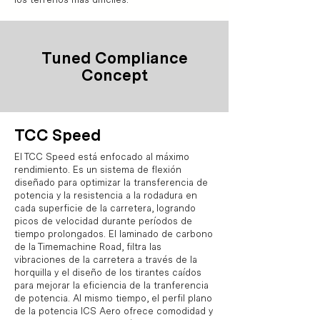
Tuned Compliance
Concept
TCC Speed
El TCC Speed está enfocado al máximo
rendimiento. Es un sistema de flexión
diseñado para optimizar la transferencia de
potencia y la resistencia a la rodadura en
cada superficie de la carretera, logrando
picos de velocidad durante períodos de
tiempo prolongados. El laminado de carbono
de la Timemachine Road, filtra las
vibraciones de la carretera a través de la
horquilla y el diseño de los tirantes caídos
para mejorar la eficiencia de la tranferencia
de potencia. Al mismo tiempo, el perfil plano
de la potencia ICS Aero ofrece comodidad y