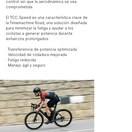
control sin que la aerodinámica se vea
comprometida.
El TCC Speed es una característica clave de
la Timemachine Road, una solución diseñada
para minimizar la fatiga y ayudar a los
ciclistas a generar potencia durante
esfuerzos prolongados.
· Transferencia de potencia optimizada
· Velocidad de rodadura mejorada
· Fatiga reducida
· Manejo ágil y seguro