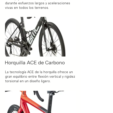
durante esfuerzos largos y aceleraciones
vivas en todos los terrenos.
Horquilla ACE de Carbono
La tecnología ACE de la horquilla ofrece un
gran equilibrio entre flexión vertical y rigidez
torsional en un diseño ligero.