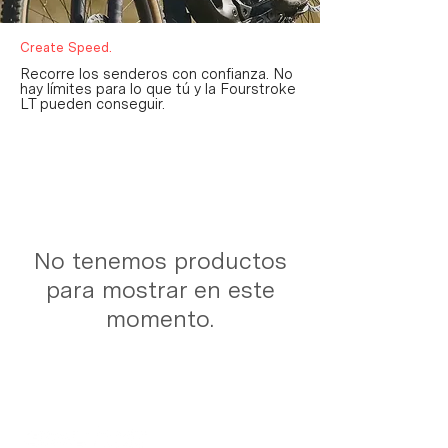
Create Speed.
Recorre los senderos con confianza. No
hay límites para lo que tú y la Fourstroke
LT pueden conseguir.
No tenemos productos
para mostrar en este
momento.