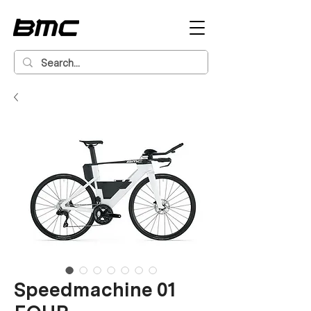
Speedmachine 01