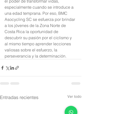
el poder de transformar vidas, 
especialmente cuando se introduce a 
una edad temprana. Por eso, BMC 
Asocycling SC se esfuerza por brindar 
a los jóvenes de la Zona Norte de 
Costa Rica la oportunidad de 
descubrir su pasión por el ciclismo y 
al mismo tiempo aprender lecciones 
valiosas sobre el esfuerzo, la 
perseverancia y la determinación.
Ver todo
Entradas recientes