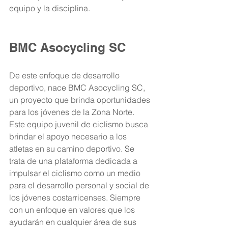
equipo y la disciplina.
BMC Asocycling SC
De este enfoque de desarrollo 
deportivo, nace BMC Asocycling SC, 
un proyecto que brinda oportunidades 
para los jóvenes de la Zona Norte. 
Este equipo juvenil de ciclismo busca 
brindar el apoyo necesario a los 
atletas en su camino deportivo. Se 
trata de una plataforma dedicada a 
impulsar el ciclismo como un medio 
para el desarrollo personal y social de 
los jóvenes costarricenses. Siempre 
con un enfoque en valores que los 
ayudarán en cualquier área de sus 