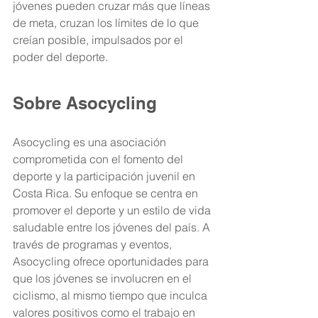
jóvenes pueden cruzar más que líneas 
de meta, cruzan los límites de lo que 
creían posible, impulsados por el 
poder del deporte.
Sobre Asocycling 
Asocycling es una asociación 
comprometida con el fomento del 
deporte y la participación juvenil en 
Costa Rica. Su enfoque se centra en 
promover el deporte y un estilo de vida 
saludable entre los jóvenes del país. A 
través de programas y eventos, 
Asocycling ofrece oportunidades para 
que los jóvenes se involucren en el 
ciclismo, al mismo tiempo que inculca 
valores positivos como el trabajo en 