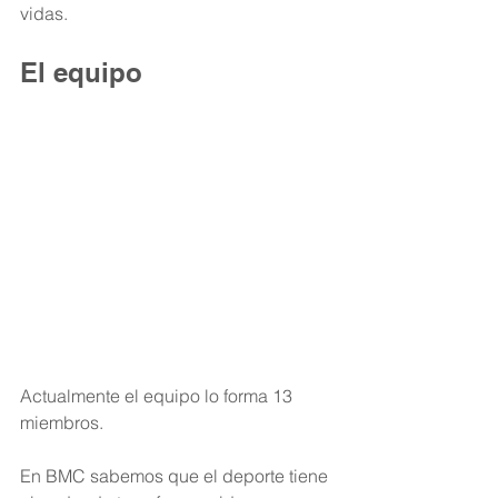
vidas. 
El equipo
Actualmente el equipo lo forma 13 
miembros. 
En BMC sabemos que el deporte tiene 