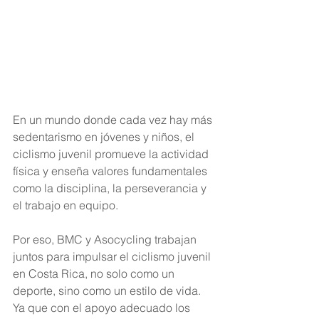
En un mundo donde cada vez hay más 
sedentarismo en jóvenes y niños, el 
ciclismo juvenil promueve la actividad 
física y enseña valores fundamentales 
como la disciplina, la perseverancia y 
el trabajo en equipo. 
Por eso, BMC y Asocycling trabajan 
juntos para impulsar el ciclismo juvenil 
en Costa Rica, no solo como un 
deporte, sino como un estilo de vida. 
Ya que con el apoyo adecuado los 