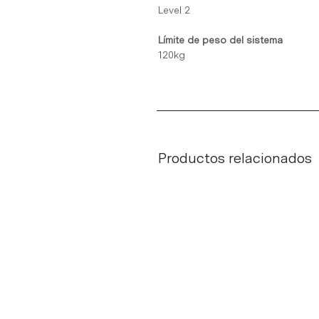
Level 2
Límite de peso del sistema
120kg
Productos relacionados