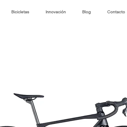
Bicicletas
Innovación
Blog
Contacto