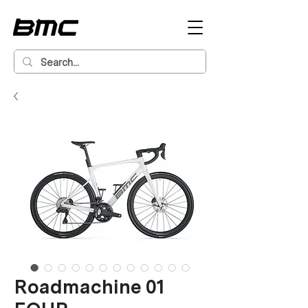
Roadmachine 01